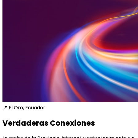
📍 El Oro, Ecuador
Verdaderas Conexiones