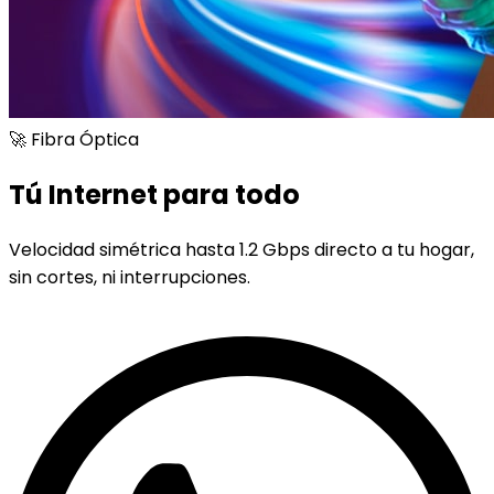
🚀 Fibra Óptica
Tú Internet para todo
Velocidad simétrica hasta 1.2 Gbps directo a tu hogar,
sin cortes, ni interrupciones.