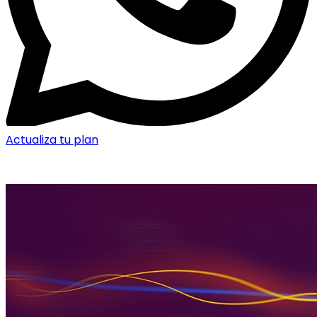
Actualiza tu plan