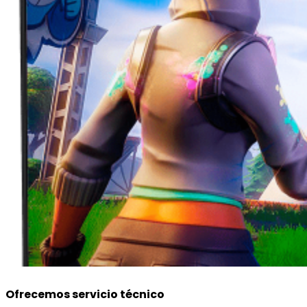
Ofrecemos servicio técnico