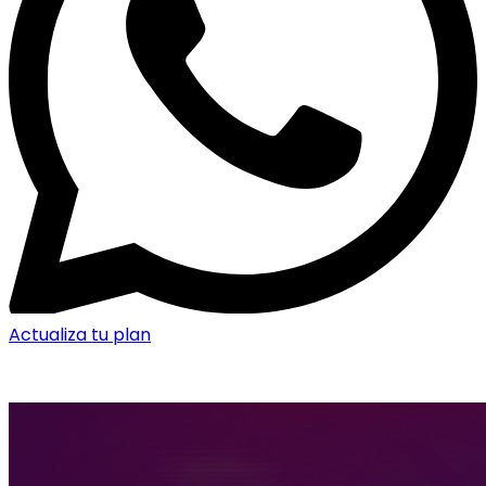
Actualiza tu plan