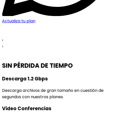
Actualiza tu plan
‹
›
SIN PÉRDIDA DE TIEMPO
Descarga 1.2 Gbps
Descarga archivos de gran tamaño en cuestión de
segundos con nuestros planes.
Video Conferencias