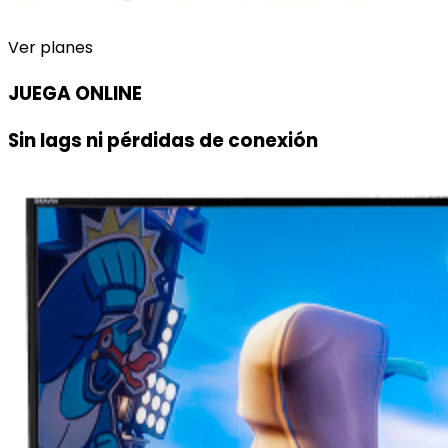
Ver planes
JUEGA ONLINE
Sin lags ni pérdidas de conexión