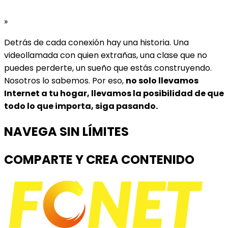
»
Detrás de cada conexión hay una historia. Una
videollamada con quien extrañas, una clase que no
puedes perderte, un sueño que estás construyendo.
Nosotros lo sabemos. Por eso,
no solo llevamos
Internet a tu hogar, llevamos la posibilidad de que
todo lo que importa, siga pasando.
NAVEGA SIN LÍMITES
COMPARTE Y CREA CONTENIDO