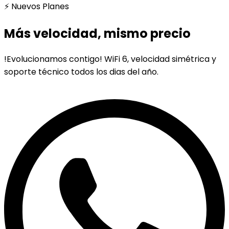
⚡ Nuevos Planes
Más velocidad, mismo precio
!Evolucionamos contigo! WiFi 6, velocidad simétrica y
soporte técnico todos los dias del año.