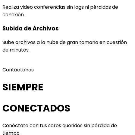
Realiza video conferencias sin lags ni pérdidas de
conexión.
Subida de Archivos
Sube archivos a la nube de gran tamaño en cuestión
de minutos.
Contáctanos
SIEMPRE
CONECTADOS
Conéctate con tus seres queridos sin pérdida de
tiempo.