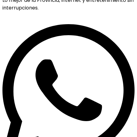
Lo mejor de la Provincia, Internet y entretenimiento sin
interrupciones.