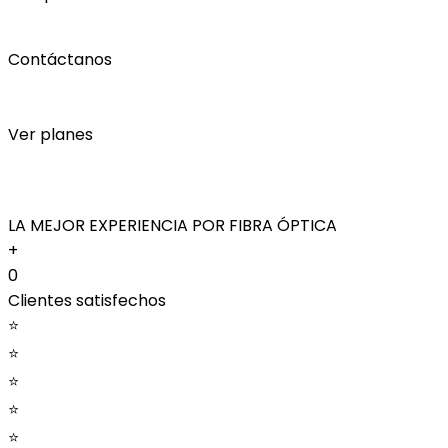
Contáctanos
Ver planes
LA MEJOR EXPERIENCIA POR FIBRA ÓPTICA
+
0
Clientes satisfechos
⭐
⭐
⭐
⭐
⭐