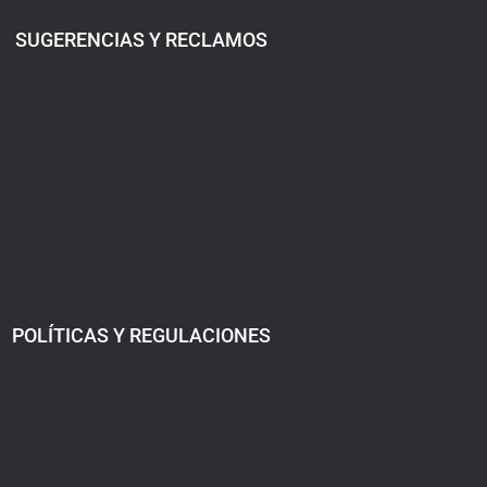
SUGERENCIAS Y RECLAMOS
POLÍTICAS Y REGULACIONES