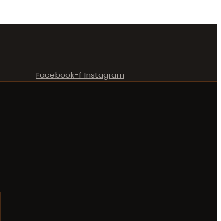
Facebook-f
Instagram