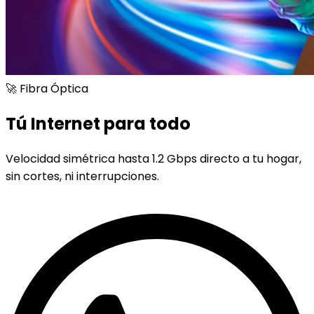
🚀 Fibra Óptica
Tú Internet para todo
Velocidad simétrica hasta 1.2 Gbps directo a tu hogar,
sin cortes, ni interrupciones.