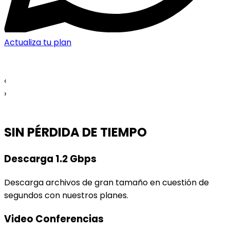
Actualiza tu plan
‹
›
SIN PÉRDIDA DE TIEMPO
Descarga 1.2 Gbps
Descarga archivos de gran tamaño en cuestión de
segundos con nuestros planes.
Video Conferencias