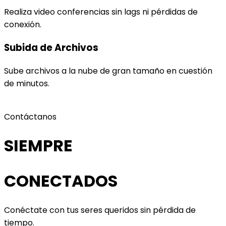
Realiza video conferencias sin lags ni pérdidas de
conexión.
Subida de Archivos
Sube archivos a la nube de gran tamaño en cuestión
de minutos.
Contáctanos
SIEMPRE
CONECTADOS
Conéctate con tus seres queridos sin pérdida de
tiempo.