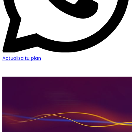
Actualiza tu plan