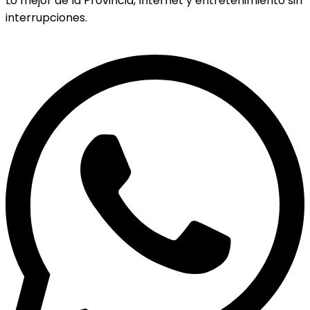
Lo mejor de la Provincia, Internet y entretenimiento sin
interrupciones.