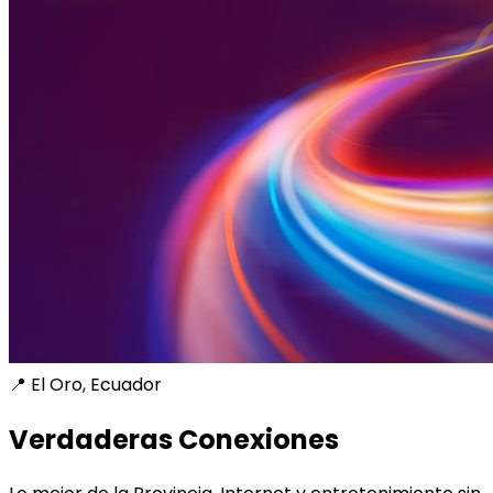
📍 El Oro, Ecuador
Verdaderas Conexiones