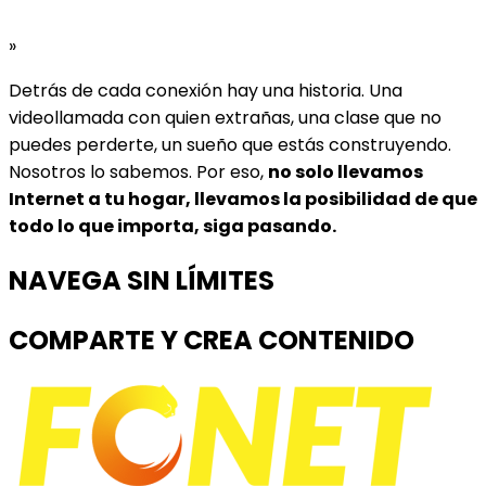
»
Detrás de cada conexión hay una historia. Una
videollamada con quien extrañas, una clase que no
puedes perderte, un sueño que estás construyendo.
Nosotros lo sabemos. Por eso,
no solo llevamos
Internet a tu hogar, llevamos la posibilidad de que
todo lo que importa, siga pasando.
NAVEGA SIN LÍMITES
COMPARTE Y CREA CONTENIDO