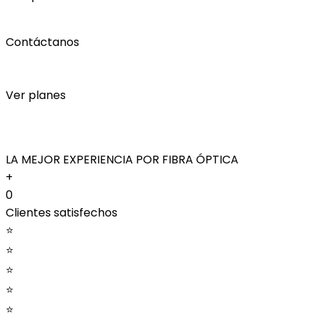
Contáctanos
Ver planes
LA MEJOR EXPERIENCIA POR FIBRA ÓPTICA
+
0
Clientes satisfechos
⭐
⭐
⭐
⭐
⭐