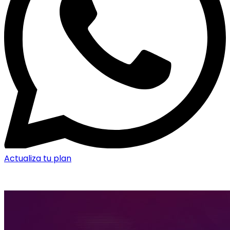
Actualiza tu plan