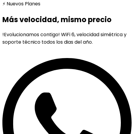
⚡ Nuevos Planes
Más velocidad, mismo precio
!Evolucionamos contigo! WiFi 6, velocidad simétrica y
soporte técnico todos los dias del año.