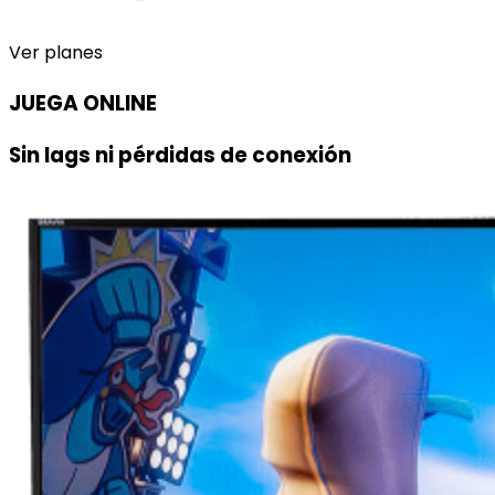
Ver planes
JUEGA ONLINE
Sin lags ni pérdidas de conexión