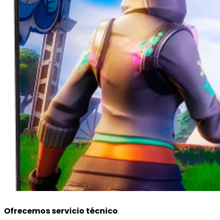
Ofrecemos servicio técnico