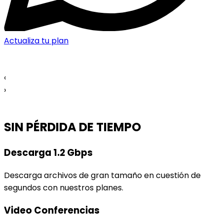
Actualiza tu plan
‹
›
SIN PÉRDIDA DE TIEMPO
Descarga 1.2 Gbps
Descarga archivos de gran tamaño en cuestión de
segundos con nuestros planes.
Video Conferencias