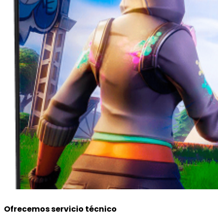
Ofrecemos servicio técnico