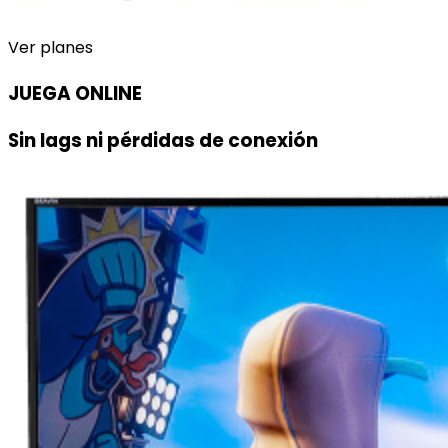
Ver planes
JUEGA ONLINE
Sin lags ni pérdidas de conexión