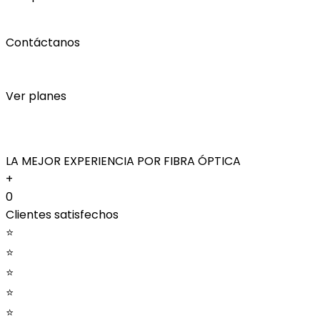
Contáctanos
Ver planes
LA MEJOR EXPERIENCIA POR FIBRA ÓPTICA
+
0
Clientes satisfechos
⭐
⭐
⭐
⭐
⭐