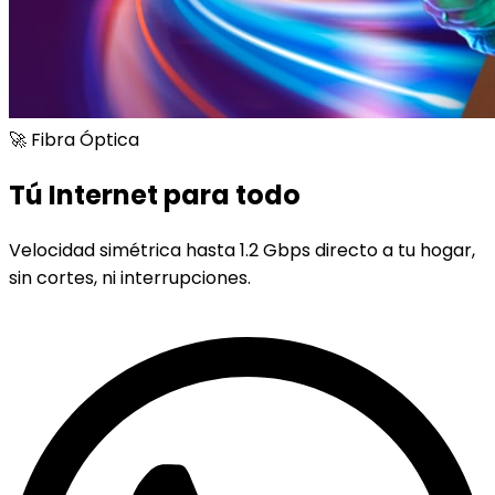
🚀 Fibra Óptica
Tú Internet para todo
Velocidad simétrica hasta 1.2 Gbps directo a tu hogar,
sin cortes, ni interrupciones.