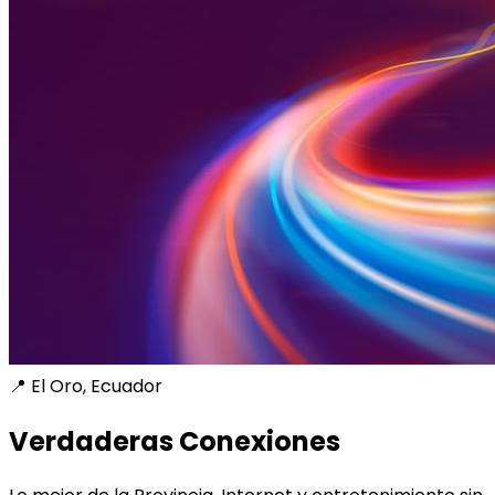
📍 El Oro, Ecuador
Verdaderas Conexiones