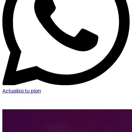
Actualiza tu plan