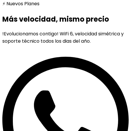
⚡ Nuevos Planes
Más velocidad, mismo precio
!Evolucionamos contigo! WiFi 6, velocidad simétrica y
soporte técnico todos los dias del año.