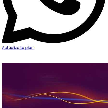
Actualiza tu plan