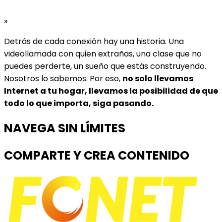
»
Detrás de cada conexión hay una historia. Una
videollamada con quien extrañas, una clase que no
puedes perderte, un sueño que estás construyendo.
Nosotros lo sabemos. Por eso,
no solo llevamos
Internet a tu hogar, llevamos la posibilidad de que
todo lo que importa, siga pasando.
NAVEGA SIN LÍMITES
COMPARTE Y CREA CONTENIDO