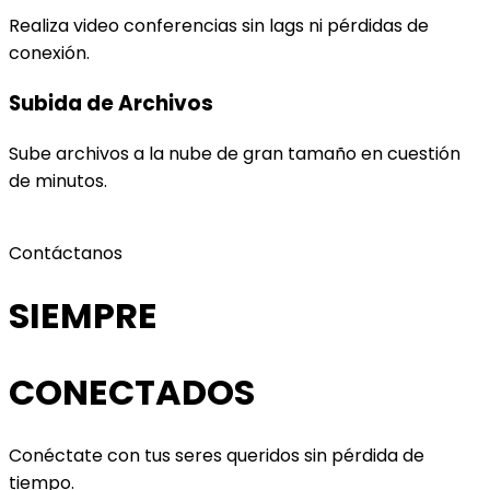
Realiza video conferencias sin lags ni pérdidas de
conexión.
Subida de Archivos
Sube archivos a la nube de gran tamaño en cuestión
de minutos.
Contáctanos
SIEMPRE
CONECTADOS
Conéctate con tus seres queridos sin pérdida de
tiempo.