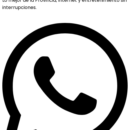
Lo mejor de la Provincia, Internet y entretenimiento sin
interrupciones.