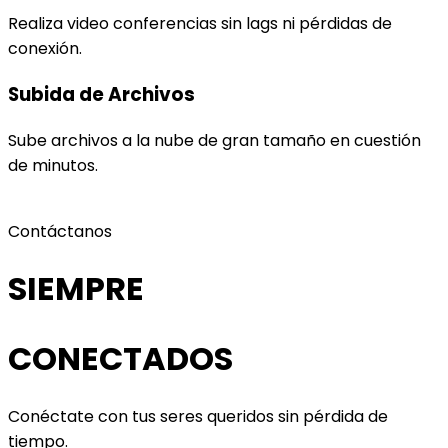
Realiza video conferencias sin lags ni pérdidas de
conexión.
Subida de Archivos
Sube archivos a la nube de gran tamaño en cuestión
de minutos.
Contáctanos
SIEMPRE
CONECTADOS
Conéctate con tus seres queridos sin pérdida de
tiempo.