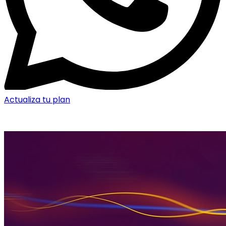
Actualiza tu plan