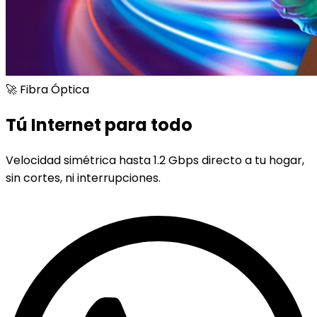
🚀 Fibra Óptica
Tú Internet para todo
Velocidad simétrica hasta 1.2 Gbps directo a tu hogar,
sin cortes, ni interrupciones.