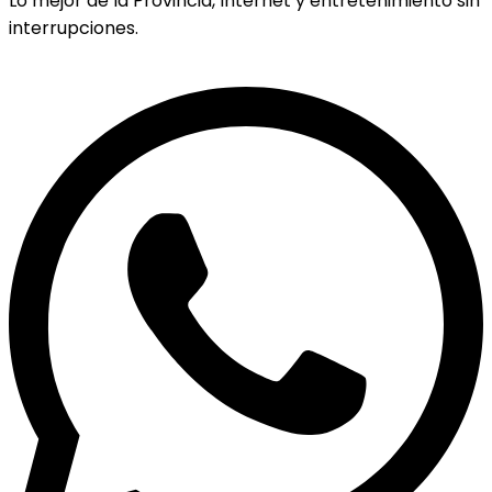
Lo mejor de la Provincia, Internet y entretenimiento sin
interrupciones.