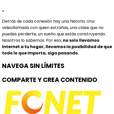
»
Detrás de cada conexión hay una historia. Una
videollamada con quien extrañas, una clase que no
puedes perderte, un sueño que estás construyendo.
Nosotros lo sabemos. Por eso,
no solo llevamos
Internet a tu hogar, llevamos la posibilidad de que
todo lo que importa, siga pasando.
NAVEGA SIN LÍMITES
COMPARTE Y CREA CONTENIDO