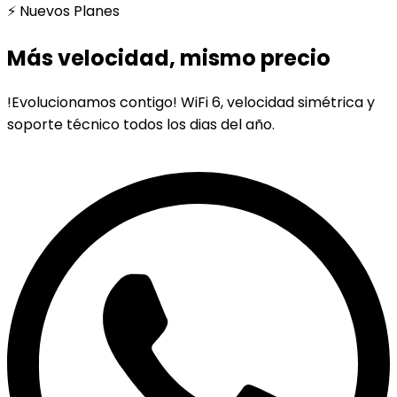
⚡ Nuevos Planes
Más velocidad, mismo precio
!Evolucionamos contigo! WiFi 6, velocidad simétrica y
soporte técnico todos los dias del año.