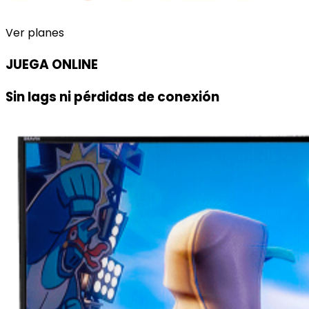
Ver planes
JUEGA ONLINE
Sin lags ni pérdidas de conexión