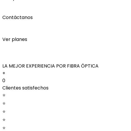
Contáctanos
Ver planes
LA MEJOR EXPERIENCIA POR FIBRA ÓPTICA
+
0
Clientes satisfechos
⭐
⭐
⭐
⭐
⭐