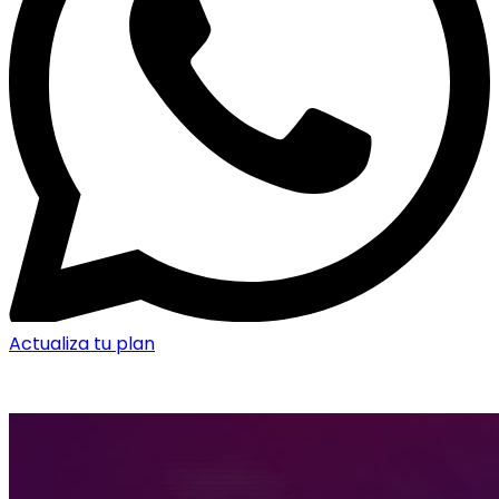
Actualiza tu plan