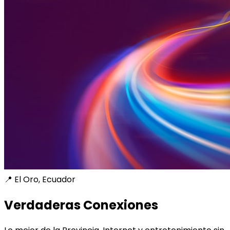
📍 El Oro, Ecuador
Verdaderas Conexiones