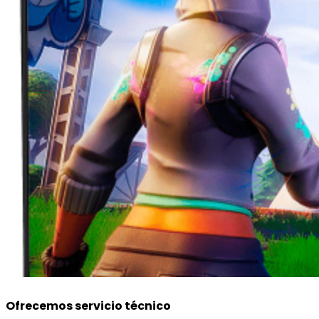
Ofrecemos servicio técnico