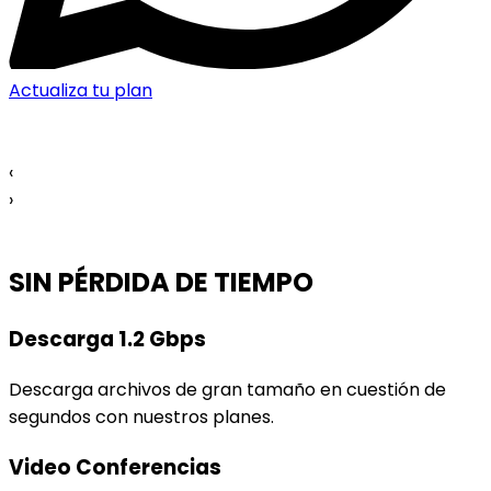
Actualiza tu plan
‹
›
SIN PÉRDIDA DE TIEMPO
Descarga 1.2 Gbps
Descarga archivos de gran tamaño en cuestión de
segundos con nuestros planes.
Video Conferencias