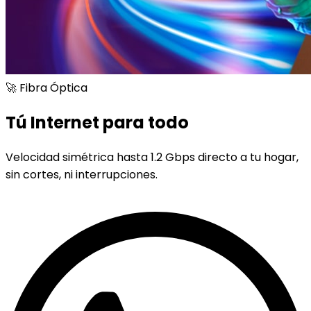
🚀 Fibra Óptica
Tú Internet para todo
Velocidad simétrica hasta 1.2 Gbps directo a tu hogar,
sin cortes, ni interrupciones.