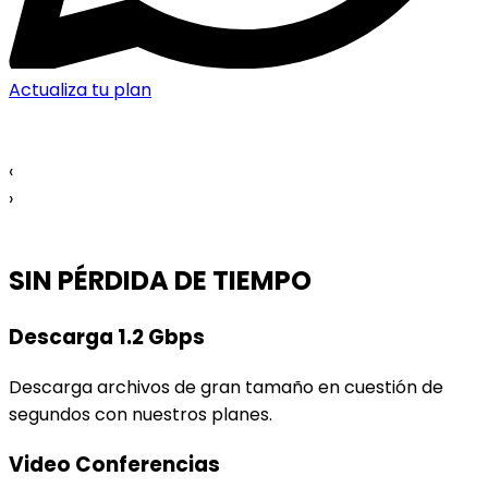
Actualiza tu plan
‹
›
SIN PÉRDIDA DE TIEMPO
Descarga 1.2 Gbps
Descarga archivos de gran tamaño en cuestión de
segundos con nuestros planes.
Video Conferencias