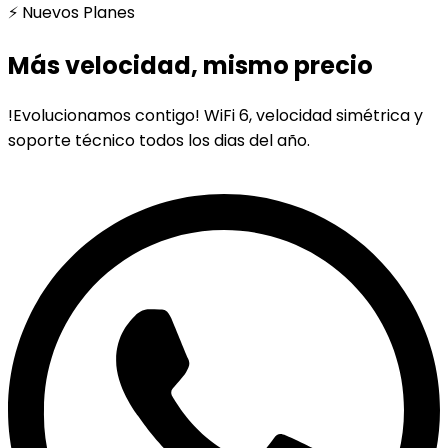
⚡ Nuevos Planes
Más velocidad, mismo precio
!Evolucionamos contigo! WiFi 6, velocidad simétrica y
soporte técnico todos los dias del año.