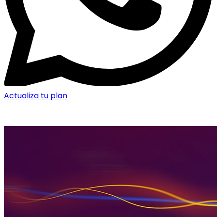
Actualiza tu plan