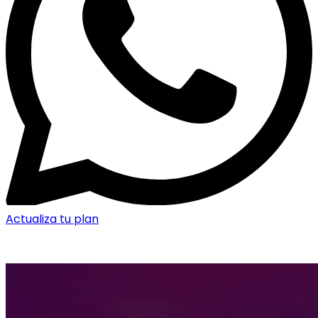
Actualiza tu plan