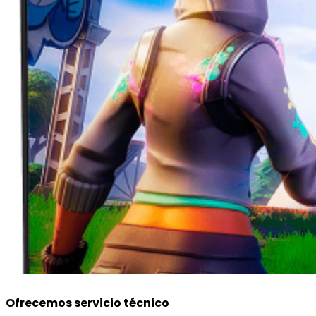
Ofrecemos servicio técnico