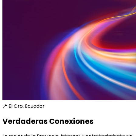
📍 El Oro, Ecuador
Verdaderas Conexiones