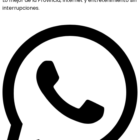
Lo mejor de la Provincia, Internet y entretenimiento sin
interrupciones.