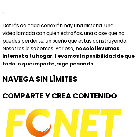
»
Detrás de cada conexión hay una historia. Una
videollamada con quien extrañas, una clase que no
puedes perderte, un sueño que estás construyendo.
Nosotros lo sabemos. Por eso,
no solo llevamos
Internet a tu hogar, llevamos la posibilidad de que
todo lo que importa, siga pasando.
NAVEGA SIN LÍMITES
COMPARTE Y CREA CONTENIDO