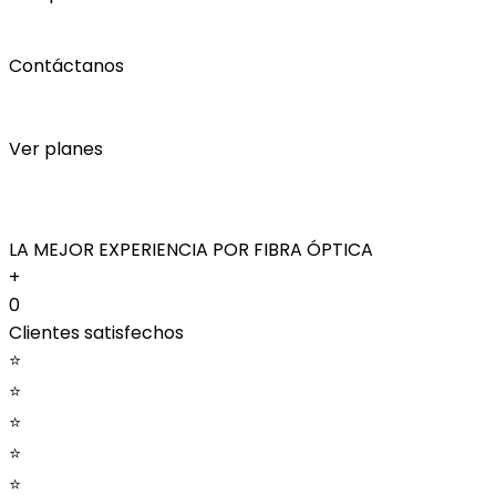
Contáctanos
Ver planes
LA MEJOR EXPERIENCIA POR FIBRA ÓPTICA
+
0
Clientes satisfechos
⭐
⭐
⭐
⭐
⭐