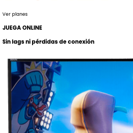
Ver planes
JUEGA ONLINE
Sin lags ni pérdidas de conexión