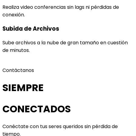
Realiza video conferencias sin lags ni pérdidas de
conexión.
Subida de Archivos
Sube archivos a la nube de gran tamaño en cuestión
de minutos.
Contáctanos
SIEMPRE
CONECTADOS
Conéctate con tus seres queridos sin pérdida de
tiempo.