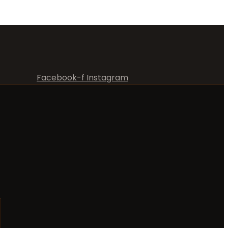
Facebook-f
Instagram