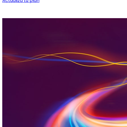
Actualiza tu plan