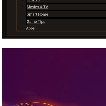
Movies & TV
Smart Home
Game Tips
Apps