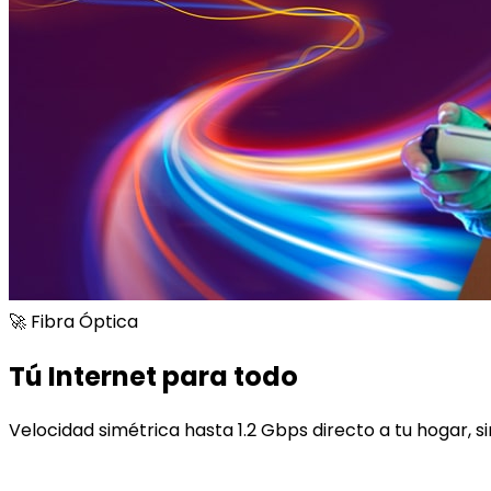
🚀 Fibra Óptica
Tú Internet para todo
Velocidad simétrica hasta 1.2 Gbps directo a tu hogar, si