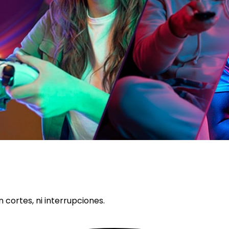
n cortes, ni interrupciones.