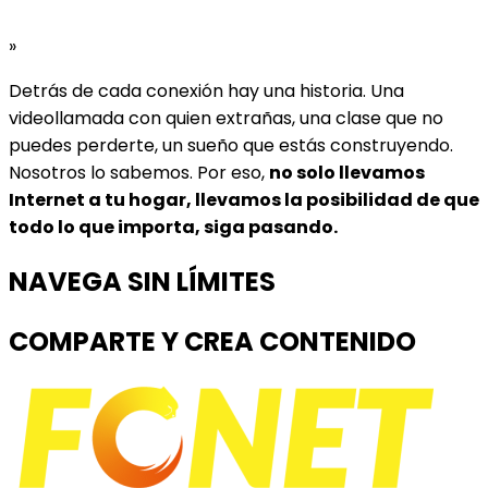
»
Detrás de cada conexión hay una historia. Una
videollamada con quien extrañas, una clase que no
puedes perderte, un sueño que estás construyendo.
Nosotros lo sabemos. Por eso,
no solo llevamos
Internet a tu hogar, llevamos la posibilidad de que
todo lo que importa, siga pasando.
NAVEGA SIN LÍMITES
COMPARTE Y CREA CONTENIDO