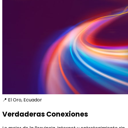
📍 El Oro, Ecuador
Verdaderas Conexiones