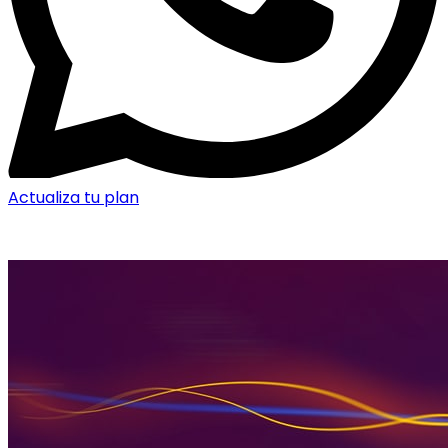
Actualiza tu plan