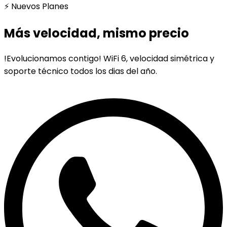
⚡ Nuevos Planes
Más velocidad, mismo precio
!Evolucionamos contigo! WiFi 6, velocidad simétrica y
soporte técnico todos los dias del año.