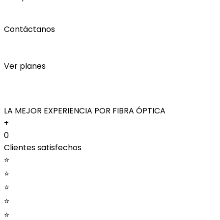
Contáctanos
Ver planes
LA MEJOR EXPERIENCIA POR FIBRA ÓPTICA
+
0
Clientes satisfechos
⭐
⭐
⭐
⭐
⭐