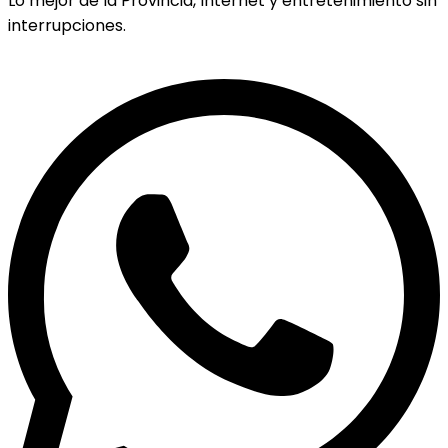
Lo mejor de la Provincia, Internet y entretenimiento sin
interrupciones.