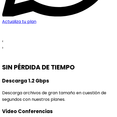
Actualiza tu plan
‹
›
SIN PÉRDIDA DE TIEMPO
Descarga 1.2 Gbps
Descarga archivos de gran tamaño en cuestión de
segundos con nuestros planes.
Video Conferencias