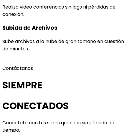
Realiza video conferencias sin lags ni pérdidas de
conexión.
Subida de Archivos
Sube archivos a la nube de gran tamaño en cuestión
de minutos.
Contáctanos
SIEMPRE
CONECTADOS
Conéctate con tus seres queridos sin pérdida de
tiempo.