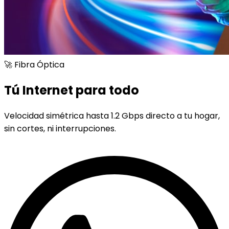
🚀 Fibra Óptica
Tú Internet para todo
Velocidad simétrica hasta 1.2 Gbps directo a tu hogar,
sin cortes, ni interrupciones.