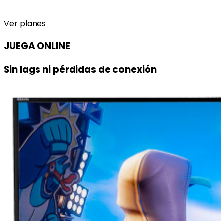
Ver planes
JUEGA ONLINE
Sin lags ni pérdidas de conexión