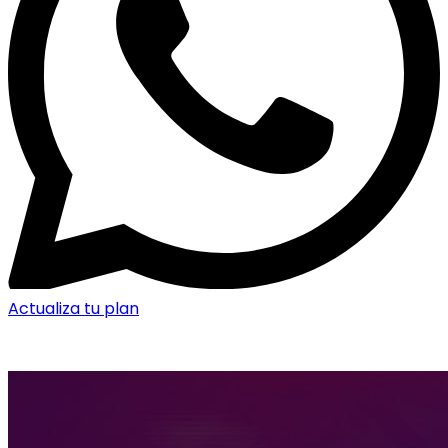
Actualiza tu plan