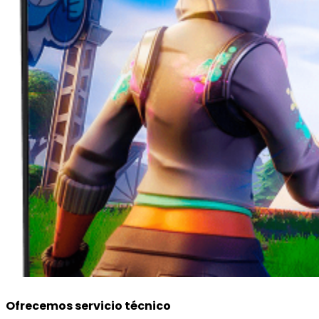
Ofrecemos servicio técnico