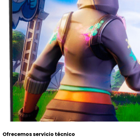
Ofrecemos servicio técnico