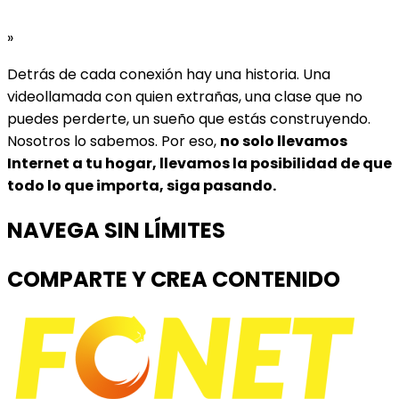
»
Detrás de cada conexión hay una historia. Una
videollamada con quien extrañas, una clase que no
puedes perderte, un sueño que estás construyendo.
Nosotros lo sabemos. Por eso,
no solo llevamos
Internet a tu hogar, llevamos la posibilidad de que
todo lo que importa, siga pasando.
NAVEGA SIN LÍMITES
COMPARTE Y CREA CONTENIDO