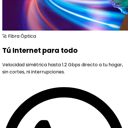
🚀 Fibra Óptica
Tú Internet para todo
Velocidad simétrica hasta 1.2 Gbps directo a tu hogar,
sin cortes, ni interrupciones.