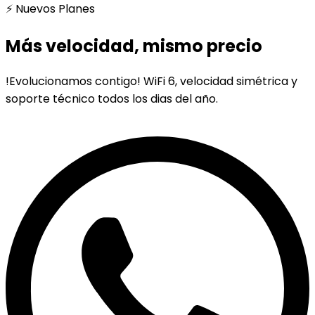
⚡ Nuevos Planes
Más velocidad, mismo precio
!Evolucionamos contigo! WiFi 6, velocidad simétrica y
soporte técnico todos los dias del año.