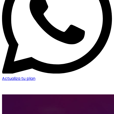
Actualiza tu plan