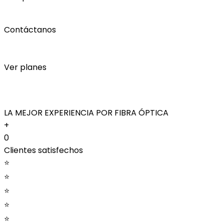
Contáctanos
Ver planes
LA MEJOR EXPERIENCIA POR FIBRA ÓPTICA
+
0
Clientes satisfechos
⭐
⭐
⭐
⭐
⭐