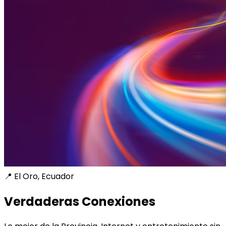
📍 El Oro, Ecuador
Verdaderas Conexiones