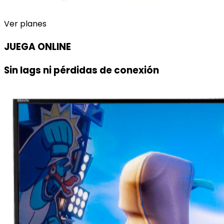
Ver planes
JUEGA ONLINE
Sin lags ni pérdidas de conexión