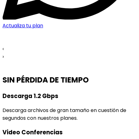
Actualiza tu plan
‹
›
SIN PÉRDIDA DE TIEMPO
Descarga 1.2 Gbps
Descarga archivos de gran tamaño en cuestión de
segundos con nuestros planes.
Video Conferencias