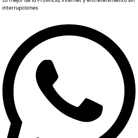
Lo mejor de la Provincia, Internet y entretenimiento sin
interrupciones.