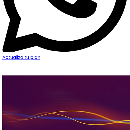
Actualiza tu plan