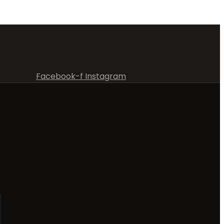
Facebook-f
Instagram