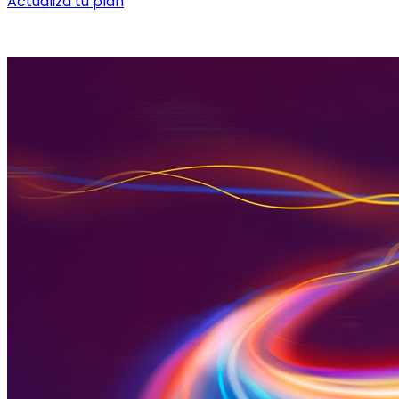
Actualiza tu plan