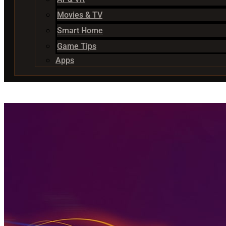
Movies & TV
Smart Home
Game Tips
Apps