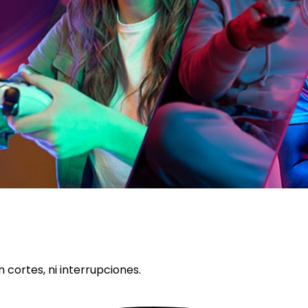
n cortes, ni interrupciones.