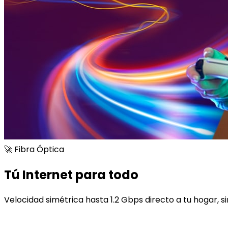
🚀 Fibra Óptica
Tú Internet para todo
Velocidad simétrica hasta 1.2 Gbps directo a tu hogar, si